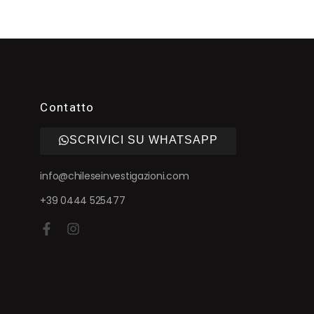
Contatto
SCRIVICI SU WHATSAPP
info@chileseinvestigazioni.com
+39 0444 525477