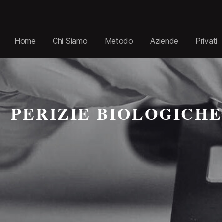
Home
Chi Siamo
Metodo
Aziende
Privati
PERIZIE BIOLOGICH