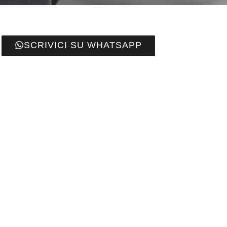
SCRIVICI SU WHATSAPP